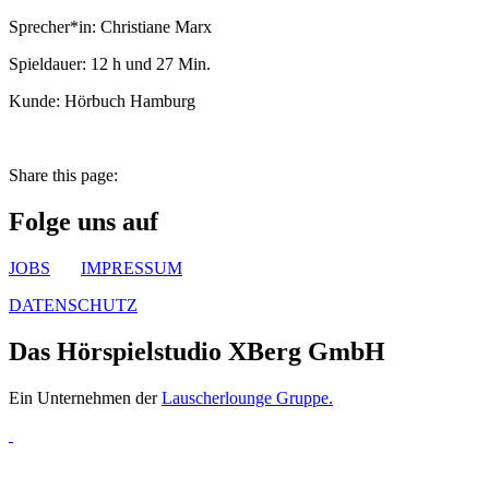
Sprecher*in: Christiane Marx
Spieldauer: 12 h und 27 Min.
Kunde: Hörbuch Hamburg
Share this page:
Folge uns auf
JOBS
IMPRESSUM
DATENSCHUTZ
Das Hörspielstudio XBerg GmbH
Ein Unternehmen der
Lauscherlounge Gruppe.