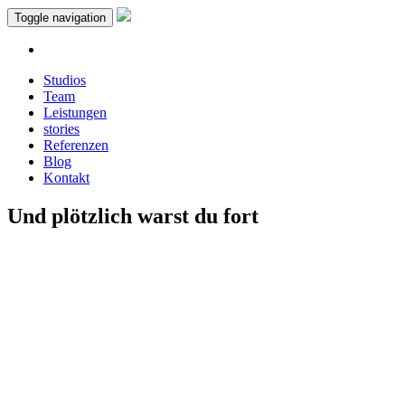
Toggle navigation
Studios
Team
Leistungen
stories
Referenzen
Blog
Kontakt
Und plötzlich warst du fort