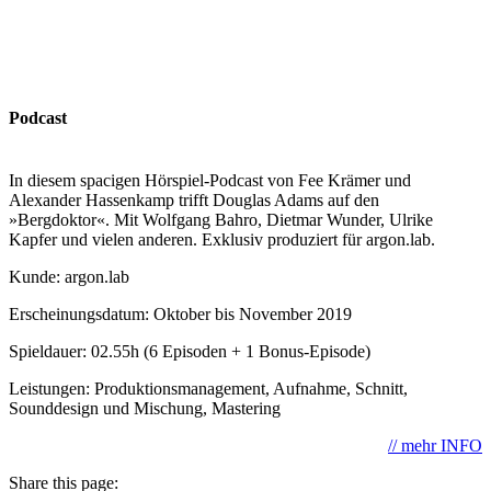
Podcast
In diesem spacigen Hörspiel-Podcast von Fee Krämer und
Alexander Hassenkamp trifft Douglas Adams auf den
»Bergdoktor«. Mit Wolfgang Bahro, Dietmar Wunder, Ulrike
Kapfer und vielen anderen. Exklusiv produziert für argon.lab.
Kunde: argon.lab
Erscheinungsdatum: Oktober bis November 2019
Spieldauer: 02.55h (6 Episoden + 1 Bonus-Episode)
Leistungen: Produktionsmanagement, Aufnahme, Schnitt,
Sounddesign und Mischung, Mastering
// mehr INFO
Share this page: