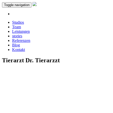
Toggle navigation
Studios
Team
Leistungen
stories
Referenzen
Blog
Kontakt
Tierarzt Dr. Tierarzzt