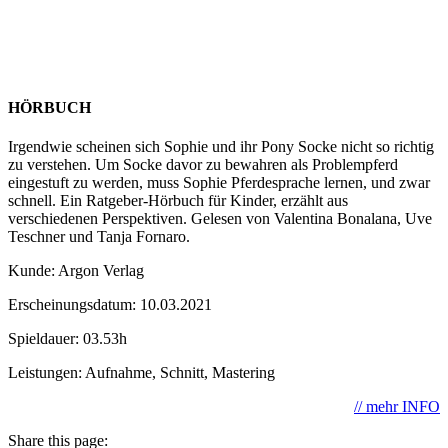
HÖRBUCH
Irgendwie scheinen sich Sophie und ihr Pony Socke nicht so richtig
zu verstehen. Um Socke davor zu bewahren als Problempferd
eingestuft zu werden, muss Sophie Pferdesprache lernen, und zwar
schnell. Ein Ratgeber-Hörbuch für Kinder, erzählt aus
verschiedenen Perspektiven. Gelesen von Valentina Bonalana, Uve
Teschner und Tanja Fornaro.
Kunde: Argon Verlag
Erscheinungsdatum: 10.03.2021
Spieldauer: 03.53h
Leistungen: Aufnahme, Schnitt, Mastering
// mehr INFO
Share this page: