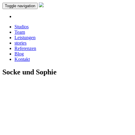
Toggle navigation
Studios
Team
Leistungen
stories
Referenzen
Blog
Kontakt
Socke und Sophie