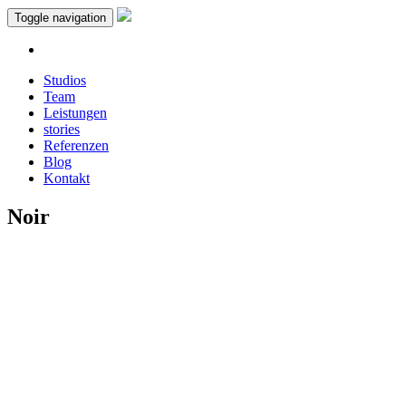
Toggle navigation
Studios
Team
Leistungen
stories
Referenzen
Blog
Kontakt
Noir