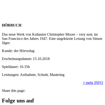
HÖRBUCH
Das neue Werk von Kultautor Christopher Moore – very noir, im
San Francisco des Jahres 1947. Eine ungekürzte Lesung von Simon
Jäger.
Kunde: der Hörverlag
Erscheinungsdatum: 15.10.2018
Spieldauer: 10.35h
Leistungen: Aufnahme, Schnitt, Mastering
// mehr INFO
Share this page:
Folge uns auf