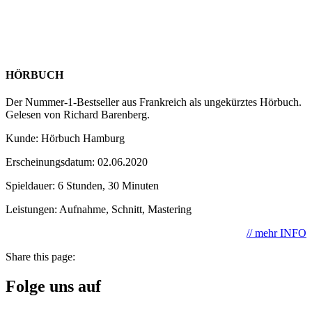
HÖRBUCH
Der Nummer-1-Bestseller aus Frankreich als ungekürztes Hörbuch.
Gelesen von Richard Barenberg.
Kunde: Hörbuch Hamburg
Erscheinungsdatum: 02.06.2020
Spieldauer: 6 Stunden, 30 Minuten
Leistungen: Aufnahme, Schnitt, Mastering
// mehr INFO
Share this page:
Folge uns auf