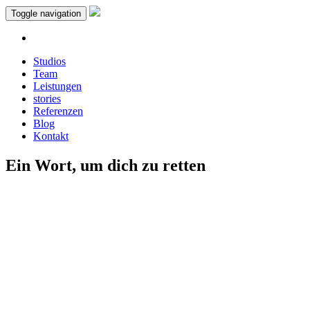
Toggle navigation
Studios
Team
Leistungen
stories
Referenzen
Blog
Kontakt
Ein Wort, um dich zu retten