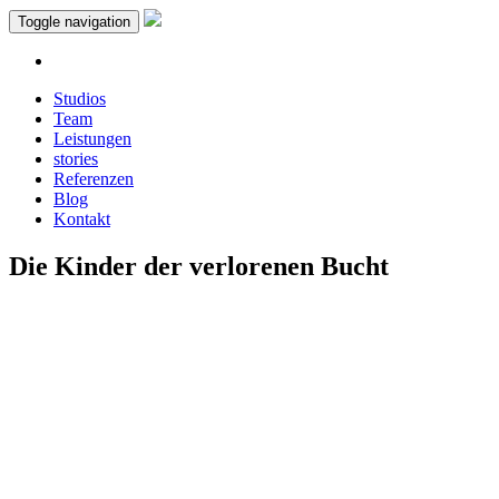
Toggle navigation
Studios
Team
Leistungen
stories
Referenzen
Blog
Kontakt
Die Kinder der verlorenen Bucht