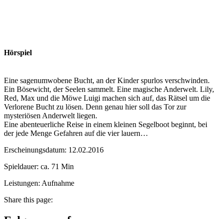
Hörspiel
Eine sagenumwobene Bucht, an der Kinder spurlos verschwinden.
Ein Bösewicht, der Seelen sammelt. Eine magische Anderwelt. Lily,
Red, Max und die Möwe Luigi machen sich auf, das Rätsel um die
Verlorene Bucht zu lösen. Denn genau hier soll das Tor zur
mysteriösen Anderwelt liegen.
Eine abenteuerliche Reise in einem kleinen Segelboot beginnt, bei
der jede Menge Gefahren auf die vier lauern…
Erscheinungsdatum: 12.02.2016
Spieldauer: ca. 71 Min
Leistungen: Aufnahme
Share this page: