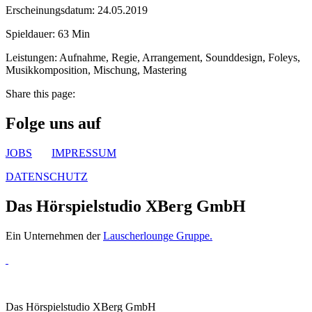
Erscheinungsdatum: 24.05.2019
Spieldauer: 63 Min
Leistungen: Aufnahme, Regie, Arrangement, Sounddesign, Foleys,
Musikkomposition, Mischung, Mastering
Share this page:
Folge uns auf
JOBS
IMPRESSUM
DATENSCHUTZ
Das Hörspielstudio XBerg GmbH
Ein Unternehmen der
Lauscherlounge Gruppe.
Das Hörspielstudio XBerg GmbH