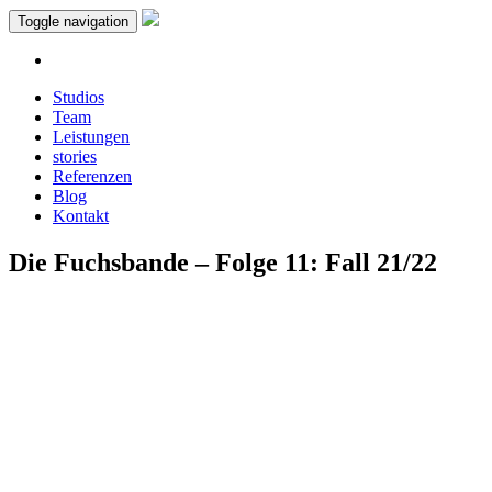
Toggle navigation
Studios
Team
Leistungen
stories
Referenzen
Blog
Kontakt
Die Fuchsbande – Folge 11: Fall 21/22