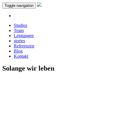
Toggle navigation
Studios
Team
Leistungen
stories
Referenzen
Blog
Kontakt
Solange wir leben