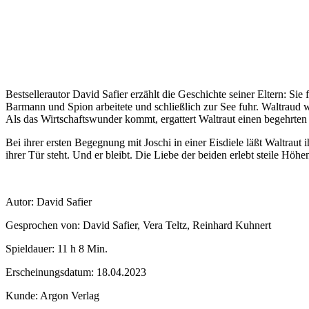
Bestsellerautor David Safier erzählt die Geschichte seiner Eltern: Sie
Barmann und Spion arbeitete und schließlich zur See fuhr. Waltraud 
Als das Wirtschaftswunder kommt, ergattert Waltraut einen begehrten
Bei ihrer ersten Begegnung mit Joschi in einer Eisdiele läßt Waltraut
ihrer Tür steht. Und er bleibt. Die Liebe der beiden erlebt steile 
Autor: David Safier
Gesprochen von: David Safier, Vera Teltz, Reinhard Kuhnert
Spieldauer: 11 h 8 Min.
Erscheinungsdatum: 18.04.2023
Kunde: Argon Verlag