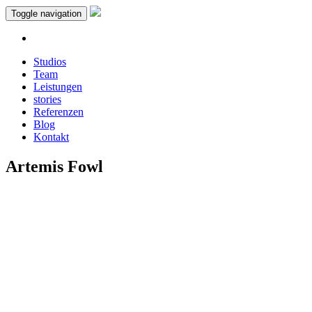
Toggle navigation
Studios
Team
Leistungen
stories
Referenzen
Blog
Kontakt
Artemis Fowl