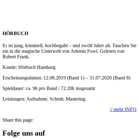
HÖRBUCH
Er ist jung, kriminell, hochbegabt – und zwölf Jahre alt. Tauchen Sie
ein in die magische Unterwelt von Artemis Fowl. Gelesen von
Robert Frank.
Kunde: Hörbuch Hamburg
Erscheinungsdatum: 12.08.2019 (Band 1) – 31.07.2020 (Band 8)
Spieldauer: ca. 9h pro Band / 72.20h insgesamt
Leistungen: Aufnahme, Schnitt, Mastering
// mehr INFO
Share this page:
Folge uns auf