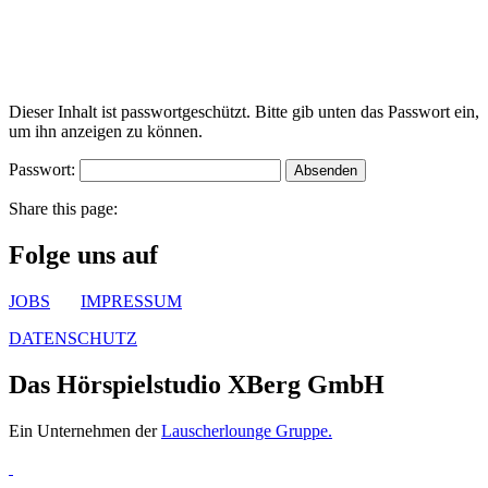
Dieser Inhalt ist passwortgeschützt. Bitte gib unten das Passwort ein,
um ihn anzeigen zu können.
Passwort:
Share this page:
Folge uns auf
JOBS
IMPRESSUM
DATENSCHUTZ
Das Hörspielstudio XBerg GmbH
Ein Unternehmen der
Lauscherlounge Gruppe.