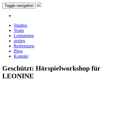
Toggle navigation
Studios
Team
Leistungen
stories
Referenzen
Blog
Kontakt
Geschützt: Hörspielworkshop für
LEONINE