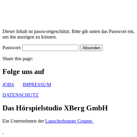
Dieser Inhalt ist passwortgeschützt. Bitte gib unten das Passwort ein,
um ihn anzeigen zu können.
Passwort:
Share this page:
Folge uns auf
JOBS
IMPRESSUM
DATENSCHUTZ
Das Hörspielstudio XBerg GmbH
Ein Unternehmen der
Lauscherlounge Gruppe.