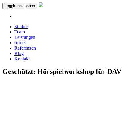
Toggle navigation
Studios
Team
Leistungen
stories
Referenzen
Blog
Kontakt
Geschützt: Hörspielworkshop für DAV