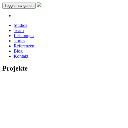
Toggle navigation
Studios
Team
Leistungen
stories
Referenzen
Blog
Kontakt
Projekte