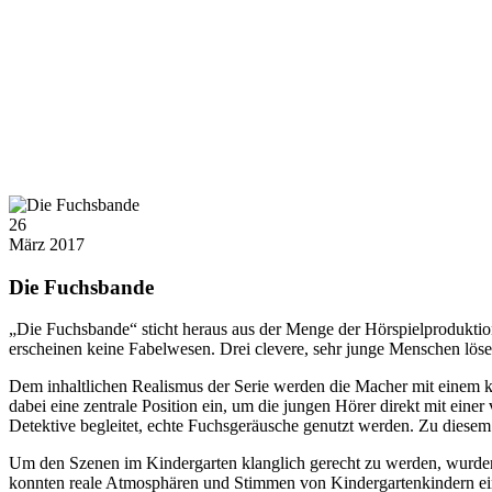
26
März 2017
Die Fuchsbande
„Die Fuchsbande“ sticht heraus aus der Menge der Hörspielproduktione
erscheinen keine Fabelwesen. Drei clevere, sehr junge Menschen löse
Dem inhaltlichen Realismus der Serie werden die Macher mit einem k
dabei eine zentrale Position ein, um die jungen Hörer direkt mit einer
Detektive begleitet, echte Fuchsgeräusche genutzt werden. Zu diesem
Um den Szenen im Kindergarten klanglich gerecht zu werden, wurden
konnten reale Atmosphären und Stimmen von Kindergartenkindern e